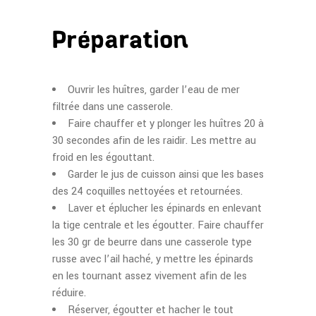
Préparation
Ouvrir les huîtres, garder l’eau de mer
filtrée dans une casserole.
Faire chauffer et y plonger les huîtres 20 à
30 secondes afin de les raidir. Les mettre au
froid en les égouttant.
Garder le jus de cuisson ainsi que les bases
des 24 coquilles nettoyées et retournées.
Laver et éplucher les épinards en enlevant
la tige centrale et les égoutter. Faire chauffer
les 30 gr de beurre dans une casserole type
russe avec l’ail haché, y mettre les épinards
en les tournant assez vivement afin de les
réduire.
Réserver, égoutter et hacher le tout