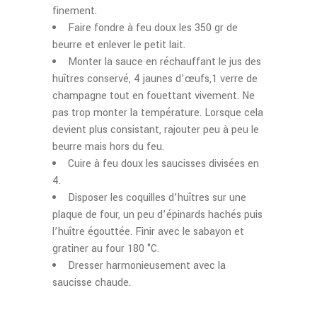
finement.
Faire fondre à feu doux les 350 gr de
beurre et enlever le petit lait.
Monter la sauce en réchauffant le jus des
huîtres conservé, 4 jaunes d’œufs,1 verre de
champagne tout en fouettant vivement. Ne
pas trop monter la température. Lorsque cela
devient plus consistant, rajouter peu à peu le
beurre mais hors du feu.
Cuire à feu doux les saucisses divisées en
4.
Disposer les coquilles d’huîtres sur une
plaque de four, un peu d’épinards hachés puis
l’huître égouttée. Finir avec le sabayon et
gratiner au four 180 °C.
Dresser harmonieusement avec la
saucisse chaude.