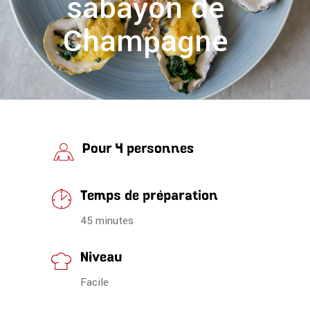
sabayon de
Champagne
Pour 4 personnes
Temps de préparation
45 minutes
Niveau
Facile