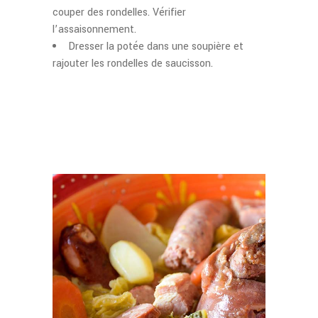
couper des rondelles. Vérifier
l’assaisonnement.
Dresser la potée dans une soupière et
rajouter les rondelles de saucisson.