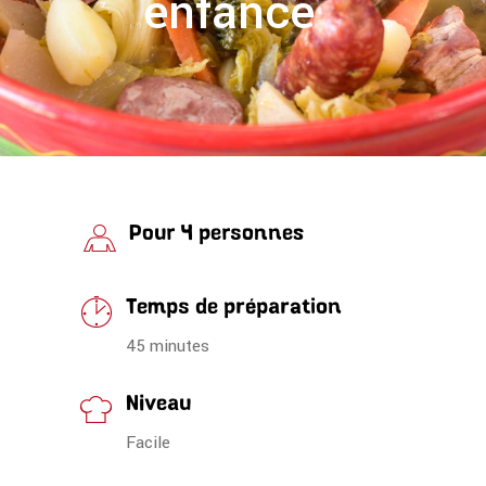
enfance
Pour 4 personnes
Temps de préparation
45 minutes
Niveau
Facile