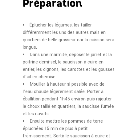
Préparation
Éplucher les légumes, les tailler
différemment les uns des autres mais en
quartiers de belle grosseur car la cuisson sera
longue.
Dans une marmite, déposer le jarret et la
poitrine demi-sel, le saucisson à cuire en
entier, les oignons, les carottes et les gousses
d’ail en chemise.
Mouiller à hauteur si possible avec de
l’eau chaude légèrement salée. Porter à
ébullition pendant 1h45 environ puis rajouter
le choux taillé en quartiers, la saucisse fumée
et les navets.
Ensuite mettre les pommes de terre
épluchées 15 min de plus à petit
frémissement. Sortir le saucisson à cuire et